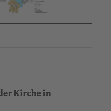
der Kirche in