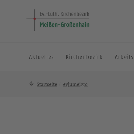
Aktuelles
Kirchenbezirk
Arbeit
Startseite
evjumeigro