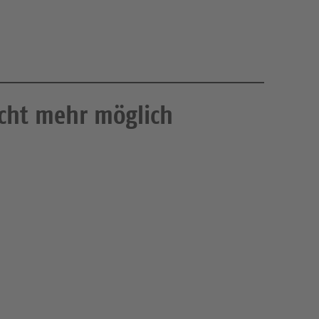
icht mehr möglich