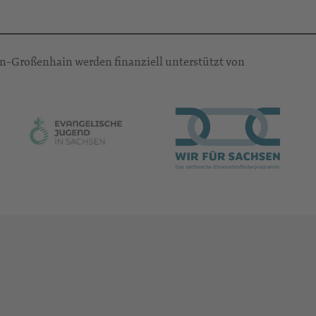
n-Großenhain werden finanziell unterstützt von