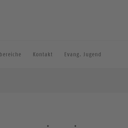
sbereiche
Kontakt
Evang. Jugend