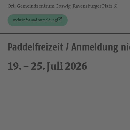
Ort: Gemeindzentrum Coswig (Ravensburger Platz 6)
mehr Infos und Anmeldung
Paddelfreizeit / Anmeldung n
19. – 25. Juli 2026