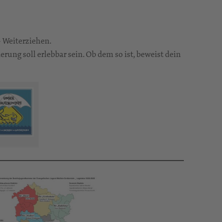
 Weiterziehen.
ng soll erlebbar sein. Ob dem so ist, beweist dein