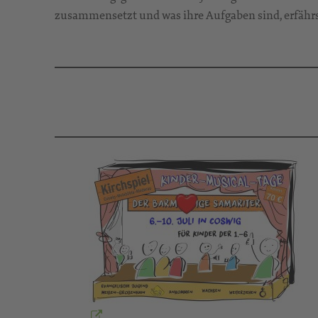
zusammensetzt und was ihre Aufgaben sind, erfähr