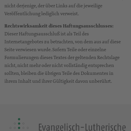
nicht derjenige, der über Links auf die jeweilige
Veröffentlichung lediglich verweist.
Rechtswirksamkeit dieses Haftungsausschlusses:
Dieser Haftungsausschluß ist als Teil des
Internetangebotes zu betrachten, von dem aus auf diese
Seite verwiesen wurde. Sofern Teile oder einzelne
Formulierungen dieses Textes der geltenden Rechtslage
nicht, nicht mehr oder nicht vollständig entsprechen
sollten, bleiben die übrigen Teile des Dokumentes in
ihrem Inhalt und ihrer Gültigkeit davon unberührt.