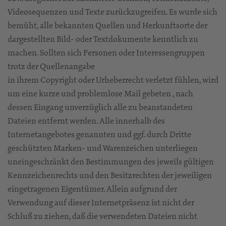
Videosequenzen und Texte zurückzugreifen. Es wurde sich
bemüht, alle bekannten Quellen und Herkunftsorte der
dargestellten Bild- oder Textdokumente kenntlich zu
machen. Sollten sich Personen oder Interessengruppen
trotz der Quellenangabe
in ihrem Copyright oder Urheberrecht verletzt fühlen, wird
um eine kurze und problemlose Mail gebeten , nach
dessen Eingang unverzüglich alle zu beanstandeten
Dateien entfernt werden. Alle innerhalb des
Internetangebotes genannten und ggf. durch Dritte
geschützten Marken- und Warenzeichen unterliegen
uneingeschränkt den Bestimmungen des jeweils gültigen
Kennzeichenrechts und den Besitzrechten der jeweiligen
eingetragenen Eigentümer. Allein aufgrund der
Verwendung auf dieser Internetpräsenz ist nicht der
Schluß zu ziehen, daß die verwendeten Dateien nicht