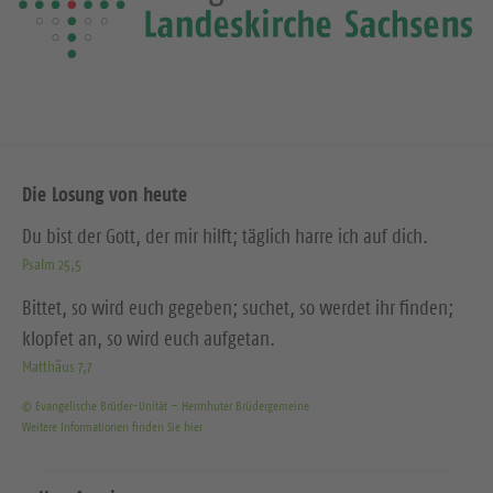
Die Losung von heute
Du bist der Gott, der mir hilft; täglich harre ich auf dich.
Psalm 25,5
Bittet, so wird euch gegeben; suchet, so werdet ihr finden;
klopfet an, so wird euch aufgetan.
Matthäus 7,7
© Evangelische Brüder-Unität – Herrnhuter Brüdergemeine
Weitere Informationen finden Sie hier