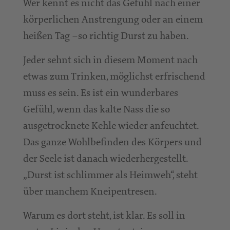
Wer kennt es nicht das Gefühl nach einer
körperlichen Anstrengung oder an einem
heißen Tag –so richtig Durst zu haben.
Jeder sehnt sich in diesem Moment nach
etwas zum Trinken, möglichst erfrischend
muss es sein. Es ist ein wunderbares
Gefühl, wenn das kalte Nass die so
ausgetrocknete Kehle wieder anfeuchtet.
Das ganze Wohlbefinden des Körpers und
der Seele ist danach wiederhergestellt.
„Durst ist schlimmer als Heimweh“, steht
über manchem Kneipentresen.
Warum es dort steht, ist klar. Es soll in