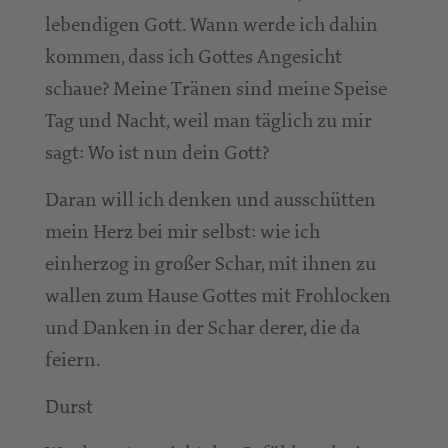
lebendigen Gott. Wann werde ich dahin
kommen, dass ich Gottes Angesicht
schaue? Meine Tränen sind meine Speise
Tag und Nacht, weil man täglich zu mir
sagt: Wo ist nun dein Gott?
Daran will ich denken und ausschütten
mein Herz bei mir selbst: wie ich
einherzog in großer Schar, mit ihnen zu
wallen zum Hause Gottes mit Frohlocken
und Danken in der Schar derer, die da
feiern.
Durst