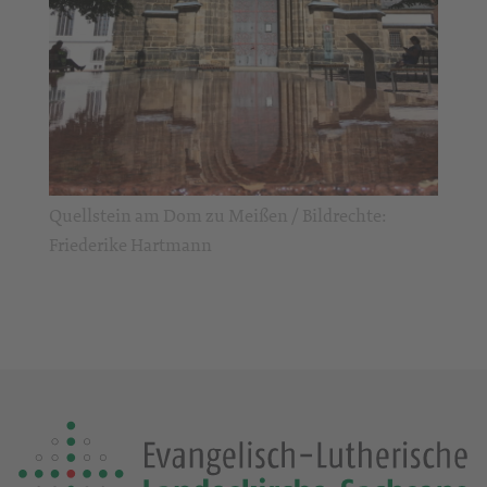
Quellstein am Dom zu Meißen / Bildrechte:
Friederike Hartmann