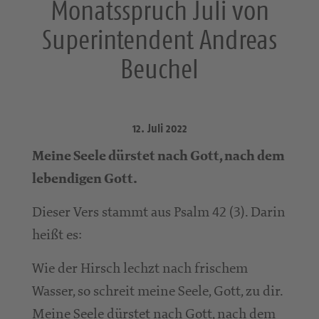
Monatsspruch Juli von
Superintendent Andreas
Beuchel
12. Juli 2022
Meine Seele dürstet nach Gott, nach dem
lebendigen Gott.
Dieser Vers stammt aus Psalm 42 (3). Darin
heißt es:
Wie der Hirsch lechzt nach frischem
Wasser, so schreit meine Seele, Gott, zu dir.
Meine Seele dürstet nach Gott, nach dem