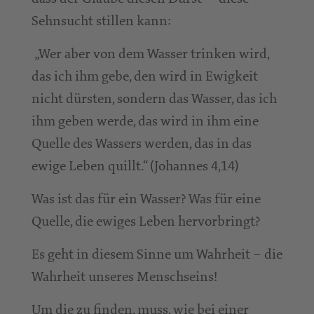
Sehnsucht stillen kann:
„Wer aber von dem Wasser trinken wird,
das ich ihm gebe, den wird in Ewigkeit
nicht dürsten, sondern das Wasser, das ich
ihm geben werde, das wird in ihm eine
Quelle des Wassers werden, das in das
ewige Leben quillt.“ (Johannes 4,14)
Was ist das für ein Wasser? Was für eine
Quelle, die ewiges Leben hervorbringt?
Es geht in diesem Sinne um Wahrheit – die
Wahrheit unseres Menschseins!
Um die zu finden, muss, wie bei einer