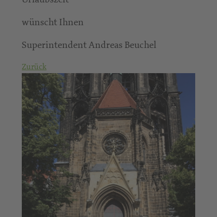
wünscht Ihnen
Superintendent Andreas Beuchel
Zurück