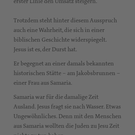
erster Linie den Umsatz steigern.
Trotzdem steht hinter diesem Ausspruch
auch eine Wahrheit, die sich in einer
biblischen Geschichte widerspiegelt.
Jesus ist es, der Durst hat.
Er begegnet an einer damals bekannten
historischen Stätte – am Jakobsbrunnen –
einer Frau aus Samaria.
Samaria war für die damalige Zeit
Ausland. Jesus fragt sie nach Wasser. Etwas
Ungewöhnliches. Denn mit den Menschen
aus Samaria wollten die Juden zu Jesu Zeit