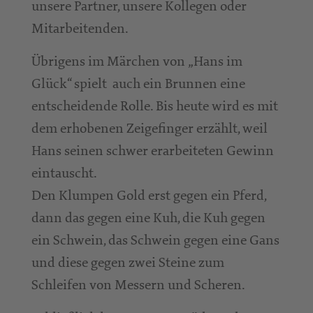
unsere Partner, unsere Kollegen oder
Mitarbeitenden.
Übrigens im Märchen von „Hans im
Glück“ spielt auch ein Brunnen eine
entscheidende Rolle. Bis heute wird es mit
dem erhobenen Zeigefinger erzählt, weil
Hans seinen schwer erarbeiteten Gewinn
eintauscht.
Den Klumpen Gold erst gegen ein Pferd,
dann das gegen eine Kuh, die Kuh gegen
ein Schwein, das Schwein gegen eine Gans
und diese gegen zwei Steine zum
Schleifen von Messern und Scheren.