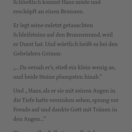
Schließlich kommt Hans müde und
erschöpft an einen Brunnen.
Er legt seine zuletzt getauschten
Schleifsteine auf den Brunnenrand, weil
er Durst hat. Und wörtlich heißt es bei den
Gebrüdern Grimm:
„…Da versah er’s, stieß ein klein wenig an,
und beide Steine plumpsten hinab.“
Und „ Hans, als er sie mit seinen Augen in
die Tiefe hatte versinken sehen, sprang vor
Freude auf und dankte Gott mit Tränen in
den Augen…“