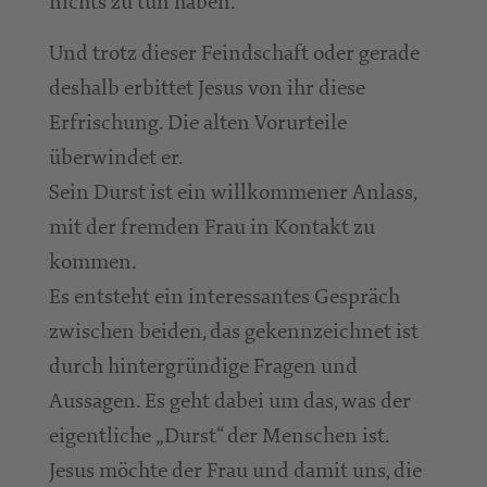
nichts zu tun haben.
Und trotz dieser Feindschaft oder gerade
deshalb erbittet Jesus von ihr diese
Erfrischung. Die alten Vorurteile
überwindet er.
Sein Durst ist ein willkommener Anlass,
mit der fremden Frau in Kontakt zu
kommen.
Es entsteht ein interessantes Gespräch
zwischen beiden, das gekennzeichnet ist
durch hintergründige Fragen und
Aussagen. Es geht dabei um das, was der
eigentliche „Durst“ der Menschen ist.
Jesus möchte der Frau und damit uns, die