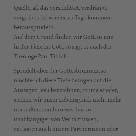
Quelle, all das verschüttet, verdrängt,
vergraben ist wieder zu Tage kommen –
heraussprudeln.
Auf dem Grund finden wir Gott, in uns –
in der Tiefe ist Gott, so sagt es auch der
Theologe Paul Tillich.
Sprudelt aber der Gottesbrunnen, so
möchte ich diese Tiefe bezogen auf die
Aussagen Jesu bezeichnen, in uns wieder,
suchen wir unser Lebensglück nicht mehr
nur außen, sondern werden so
unabhängiger von Verhältnissen,
entlasten auch unsere Partnerinnen oder