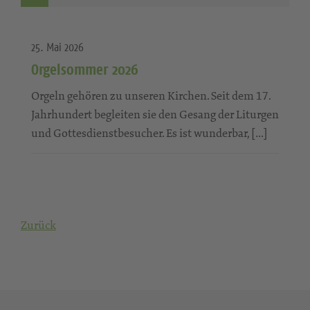
25. Mai 2026
Orgelsommer 2026
Orgeln gehören zu unseren Kirchen. Seit dem 17.
Jahrhundert begleiten sie den Gesang der Liturgen
und Gottesdienstbesucher. Es ist wunderbar, […]
Zurück