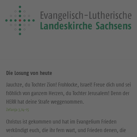
Die Losung von heute
Jauchze, du Tochter Zion! Frohlocke, Israel! Freue dich und sei
fröhlich von ganzem Herzen, du Tochter Jerusalem! Denn der
HERR hat deine Strafe weggenommen.
Zefanja 3,14-15
Christus ist gekommen und hat im Evangelium Frieden
verkündigt euch, die ihr fern wart, und Frieden denen, die