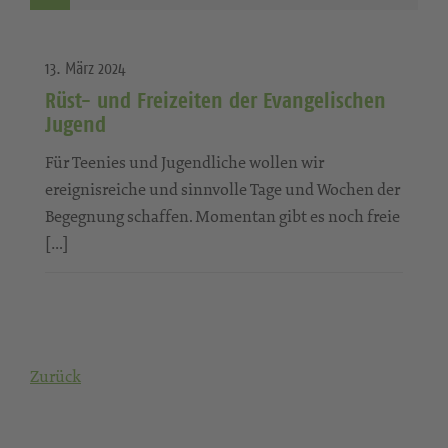
13. März 2024
Rüst- und Freizeiten der Evangelischen
Jugend
Für Teenies und Jugendliche wollen wir
ereignisreiche und sinnvolle Tage und Wochen der
Begegnung schaffen. Momentan gibt es noch freie
[…]
Zurück