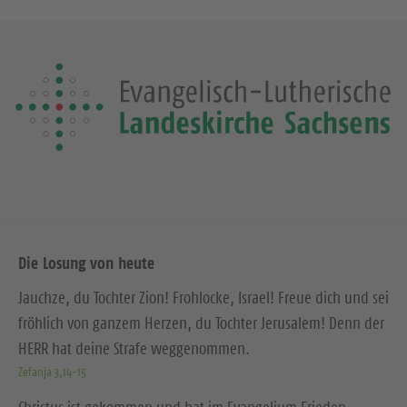
Die Losung von heute
Jauchze, du Tochter Zion! Frohlocke, Israel! Freue dich und sei
fröhlich von ganzem Herzen, du Tochter Jerusalem! Denn der
HERR hat deine Strafe weggenommen.
Zefanja 3,14-15