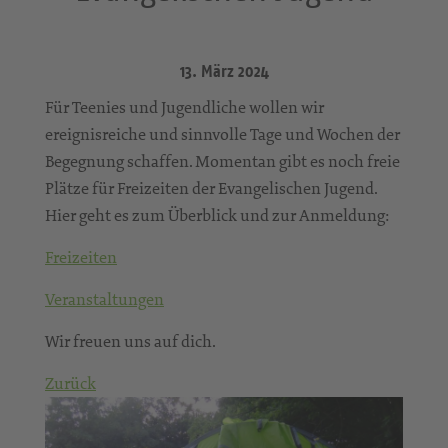
13. März 2024
Für Teenies und Jugendliche wollen wir
ereignisreiche und sinnvolle Tage und Wochen der
Begegnung schaffen. Momentan gibt es noch freie
Plätze für Freizeiten der Evangelischen Jugend.
Hier geht es zum Überblick und zur Anmeldung:
Freizeiten
Veranstaltungen
Wir freuen uns auf dich.
Zurück