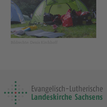
Bildrechte: Denis Kirchhoff