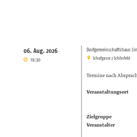
Dorfgemeinschaftshaus Li
06. Aug. 2026
Schafgasse 2 Schönfeld
19:30
Termine nach Absprac
Veranstaltungsort
Zielgruppe
Veranstalter