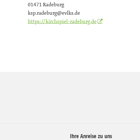
01471 Radeburg
ksp.radeburg@evlks.de
https://kirchspiel-radeburg.de
Ihre Anreise zu uns