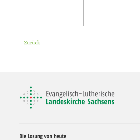
Zurück
Die Losung von heute