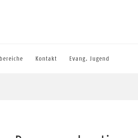
sbereiche
Kontakt
Evang. Jugend