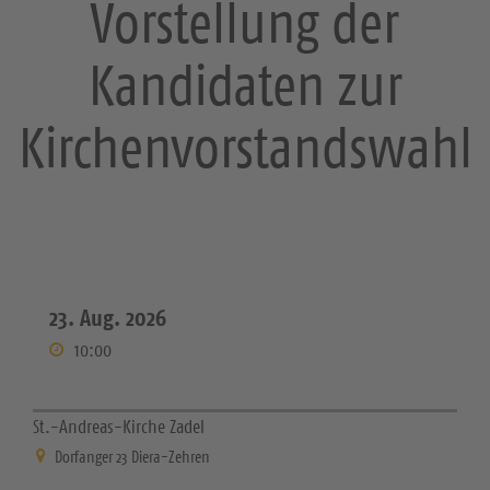
Vorstellung der
Kandidaten zur
Kirchenvorstandswahl
23. Aug. 2026
10:00
St.-Andreas-Kirche Zadel
Dorfanger 23 Diera-Zehren