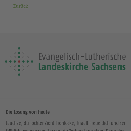
Zurück
Die Losung von heute
Jauchze, du Tochter Zion! Frohlocke, Israel! Freue dich und sei