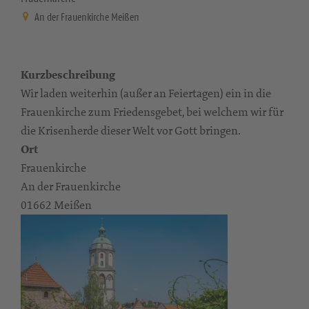
An der Frauenkirche Meißen
Kurzbeschreibung
Wir laden weiterhin (außer an Feiertagen) ein in die
Frauenkirche zum Friedensgebet, bei welchem wir für
die Krisenherde dieser Welt vor Gott bringen.
Ort
Frauenkirche
An der Frauenkirche
01662 Meißen