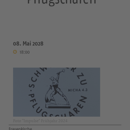
08. Mai 2028
18:00
Foto "Impulse" Frühjahr 2024
Frauenkirche