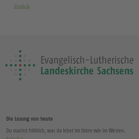
Zurück
Die Losung von heute
Du machst fröhlich, was da lebet im Osten wie im Westen.
Psalm 65,9