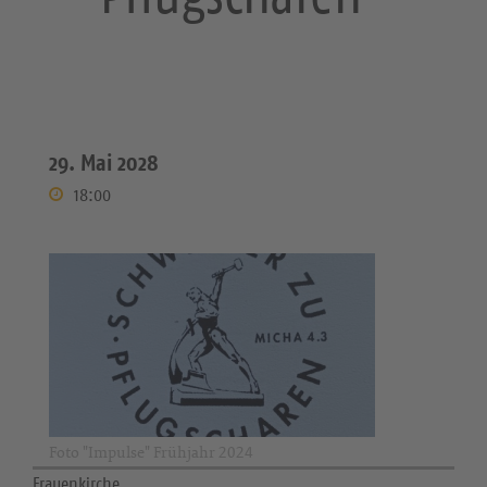
29. Mai 2028
18:00
Foto "Impulse" Frühjahr 2024
Frauenkirche