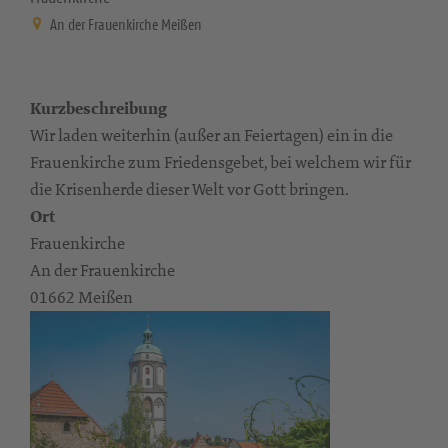
An der Frauenkirche Meißen
Kurzbeschreibung
Wir laden weiterhin (außer an Feiertagen) ein in die
Frauenkirche zum Friedensgebet, bei welchem wir für
die Krisenherde dieser Welt vor Gott bringen.
Ort
Frauenkirche
An der Frauenkirche
01662 Meißen