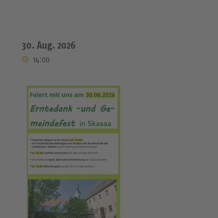
30. Aug. 2026
14:00