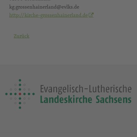
kg.grossenhainerland@evlks.de
http://kirche-grossenhainerland.de
Zurück