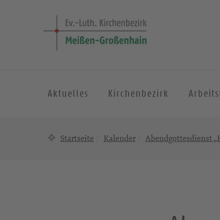
Aktuelles
Kirchenbezirk
Arbeit
Startseite
Kalender
Abendgottesdienst „