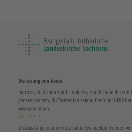
Die Losung von heute
Jauchze, du Tochter Zion! Frohlocke, Israel! Freue dich und
ganzem Herzen, du Tochter Jerusalem! Denn der HERR hat 
weggenommen.
Zefanja 3,14-15
Christus ist gekommen und hat im Evangelium Frieden ver