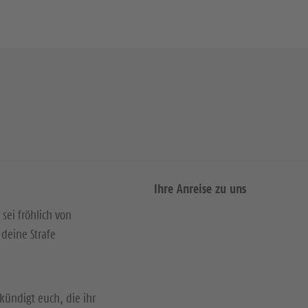
Ihre Anreise zu uns
 sei fröhlich von
deine Strafe
kündigt euch, die ihr