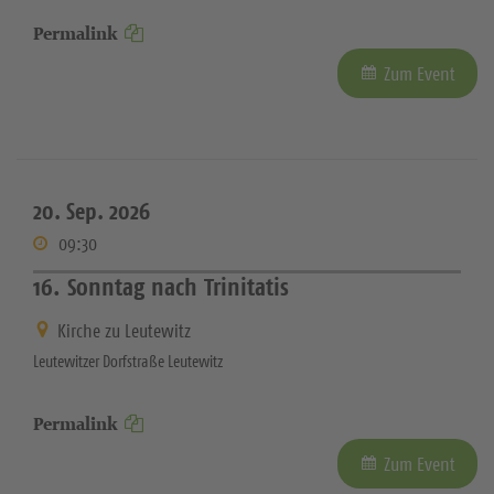
Permalink
Zum Event
20. Sep. 2026
09:30
16. Sonntag nach Trinitatis
Kirche zu Leutewitz
Leutewitzer Dorfstraße Leutewitz
Permalink
Zum Event