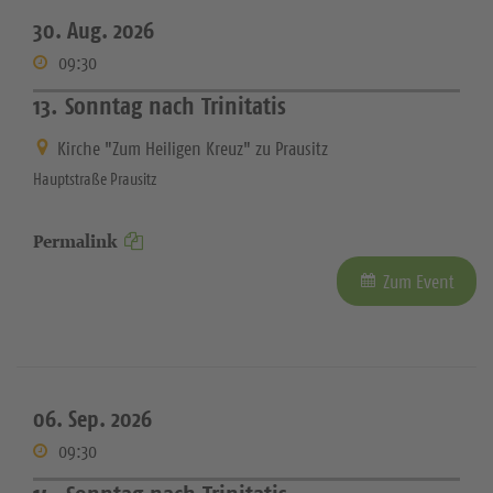
30. Aug. 2026
09:30
13. Sonntag nach Trinitatis
Kirche "Zum Heiligen Kreuz" zu Prausitz
Hauptstraße Prausitz
Permalink
Zum Event
06. Sep. 2026
09:30