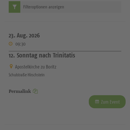
Filteroptionen anzeigen
23. Aug. 2026
09:30
12. Sonntag nach Trinitatis
Apostelkirche zu Boritz
Schulstraße Hirschstein
Permalink
Zum Event