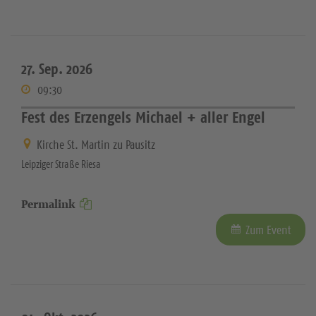
27. Sep. 2026
09:30
Fest des Erzengels Michael + aller Engel
Kirche St. Martin zu Pausitz
Leipziger Straße Riesa
Permalink
Zum Event