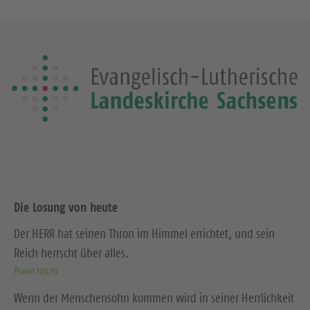
Die Losung von heute
Der HERR hat seinen Thron im Himmel errichtet, und sein
Reich herrscht über alles.
Psalm 103,19
Wenn der Menschensohn kommen wird in seiner Herrlichkeit