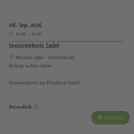
08. Sep. 2026
13:00
-
15:00
Seniorenkreis Zadel
Pfarrhaus Zadel - Gemeindesaal
Dorfanger 24 Diera-Zehren
Seniorenkreis im Pfarrhaus Zadel
Permalink
Zum Event