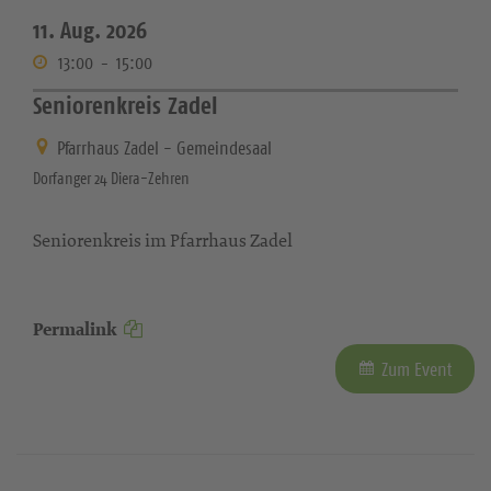
11. Aug. 2026
13:00
-
15:00
Seniorenkreis Zadel
Pfarrhaus Zadel - Gemeindesaal
Dorfanger 24 Diera-Zehren
Seniorenkreis im Pfarrhaus Zadel
Permalink
Zum Event