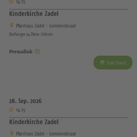
14:15
Kinderkirche Zadel
Pfarrhaus Zadel - Gemeindesaal
Dorfanger 24 Diera-Zehren
Permalink
Zum Event
28. Sep. 2026
14:15
Kinderkirche Zadel
Pfarrhaus Zadel - Gemeindesaal