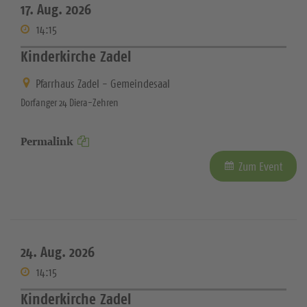
17. Aug. 2026
14:15
Kinderkirche Zadel
Pfarrhaus Zadel - Gemeindesaal
Dorfanger 24 Diera-Zehren
Permalink
Zum Event
24. Aug. 2026
14:15
Kinderkirche Zadel