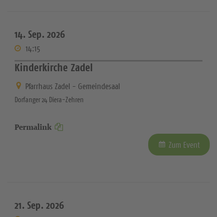
14. Sep. 2026
14:15
Kinderkirche Zadel
Pfarrhaus Zadel - Gemeindesaal
Dorfanger 24 Diera-Zehren
Permalink
Zum Event
21. Sep. 2026