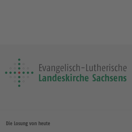
Die Losung von heute