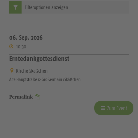
Filteroptionen anzeigen
06. Sep. 2026
10:30
Erntedankgottesdienst
Kirche Skäßchen
Alte Hauptstraße 12 Großenhain /Skäßchen
Permalink
Zum Event