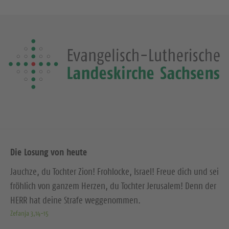
Die Losung von heute
Jauchze, du Tochter Zion! Frohlocke, Israel! Freue dich und sei
fröhlich von ganzem Herzen, du Tochter Jerusalem! Denn der
HERR hat deine Strafe weggenommen.
Zefanja 3,14-15