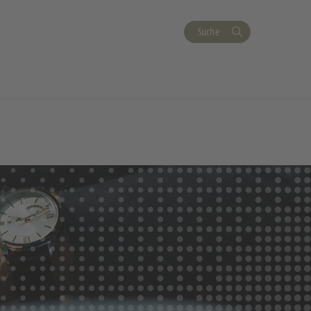
Suche