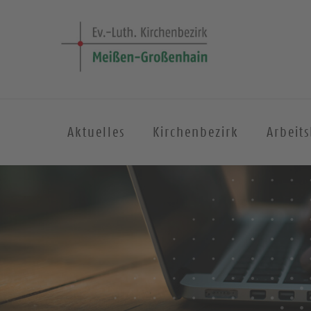
Aktuelles
Kirchenbezirk
Arbeit