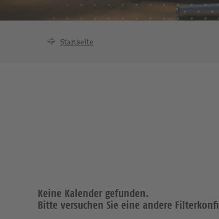
Startseite
Keine Kalender gefunden.
Bitte versuchen Sie eine andere Filterkonf