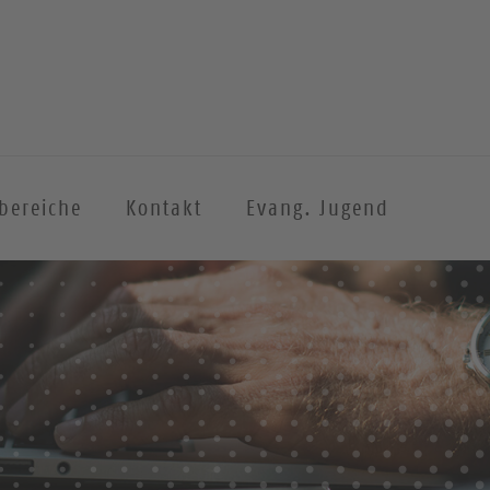
sbereiche
Kontakt
Evang. Jugend