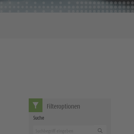
Filteroptionen
Suche
Suchen