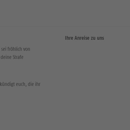
Ihre Anreise zu uns
 sei fröhlich von
deine Strafe
kündigt euch, die ihr