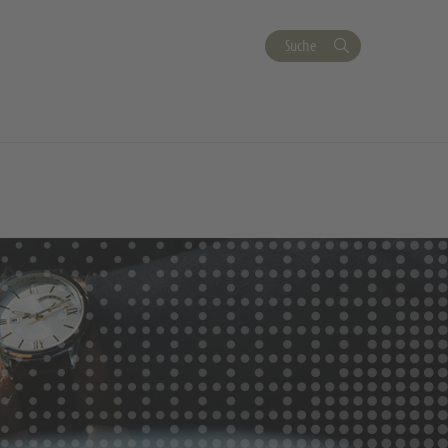
Suche