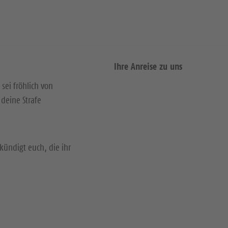
Ihre Anreise zu uns
 sei fröhlich von
deine Strafe
kündigt euch, die ihr