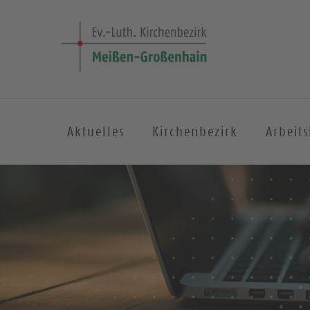
Aktuelles
Kirchenbezirk
Arbeit