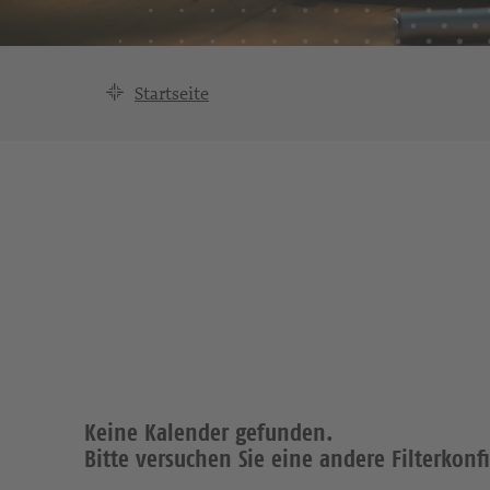
Startseite
Keine Kalender gefunden.
Bitte versuchen Sie eine andere Filterkonf