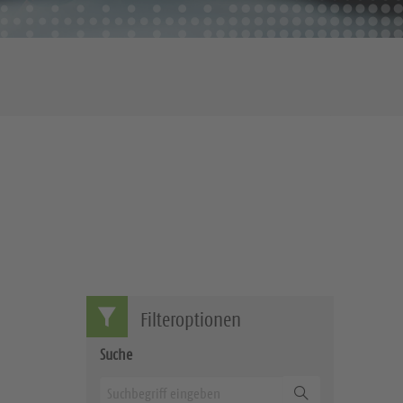
Filteroptionen
Suche
Suchen