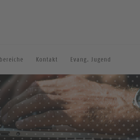
sbereiche
Kontakt
Evang. Jugend