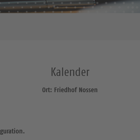
Kalender
Ort: Friedhof Nossen
iguration.