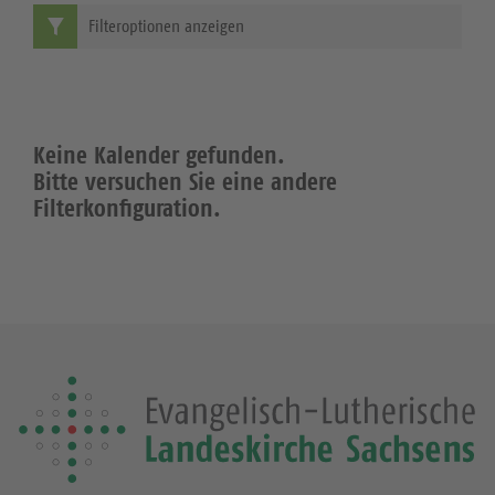
Filteroptionen anzeigen
Keine Kalender gefunden.
Bitte versuchen Sie eine andere
Filterkonfiguration.