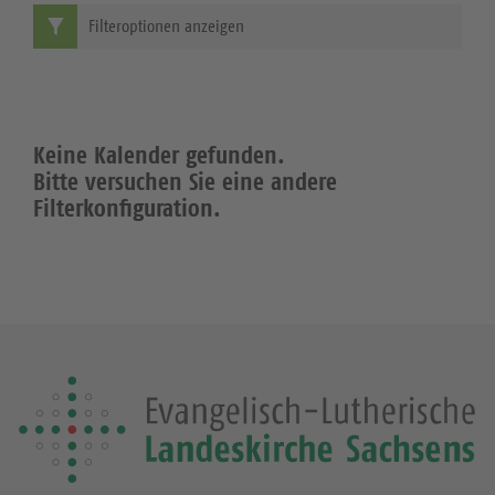
Filteroptionen anzeigen
Keine Kalender gefunden.
Bitte versuchen Sie eine andere
Filterkonfiguration.