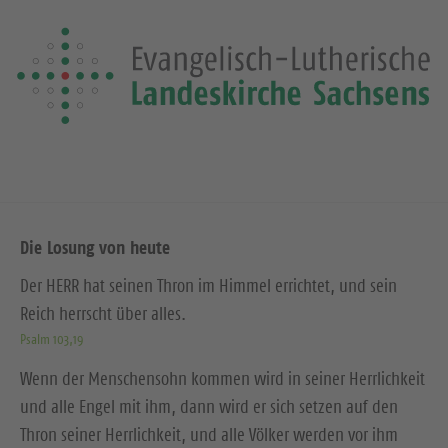
Die Losung von heute
Der HERR hat seinen Thron im Himmel errichtet, und sein
Reich herrscht über alles.
Psalm 103,19
Wenn der Menschensohn kommen wird in seiner Herrlichkeit
und alle Engel mit ihm, dann wird er sich setzen auf den
Thron seiner Herrlichkeit, und alle Völker werden vor ihm