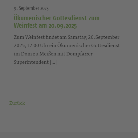
9. September 2025
Ökumenischer Gottesdienst zum
Weinfest am 20.09.2025
Zum Weinfest findet am Samstag, 20. September
2025, 17.00 Uhr ein Ökumenischer Gottesdienst
im Dom zu Meißen mit Dompfarrer
Superintendent […]
Zurück