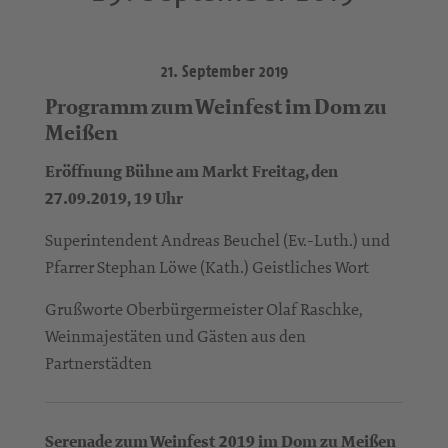
21. September 2019
Programm zum Weinfest im Dom zu
Meißen
Eröffnung Bühne am Markt Freitag, den
27.09.2019, 19 Uhr
Superintendent Andreas Beuchel (Ev.-Luth.) und
Pfarrer Stephan Löwe (Kath.) Geistliches Wort
Grußworte Oberbürgermeister Olaf Raschke,
Weinmajestäten und Gästen aus den
Partnerstädten
Serenade zum Weinfest 2019 im Dom zu Meißen