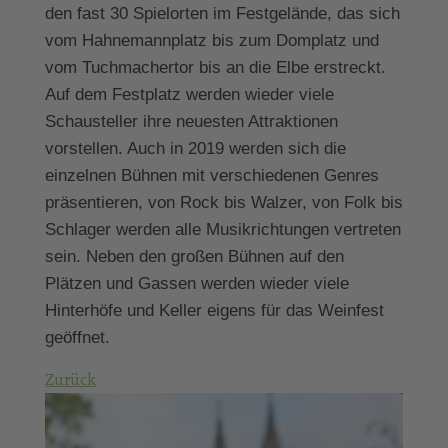
den fast 30 Spielorten im Festgelände, das sich
vom Hahnemannplatz bis zum Domplatz und
vom Tuchmachertor bis an die Elbe erstreckt.
Auf dem Festplatz werden wieder viele
Schausteller ihre neuesten Attraktionen
vorstellen. Auch in 2019 werden sich die
einzelnen Bühnen mit verschiedenen Genres
präsentieren, von Rock bis Walzer, von Folk bis
Schlager werden alle Musikrichtungen vertreten
sein. Neben den großen Bühnen auf den
Plätzen und Gassen werden wieder viele
Hinterhöfe und Keller eigens für das Weinfest
geöffnet.
Zurück