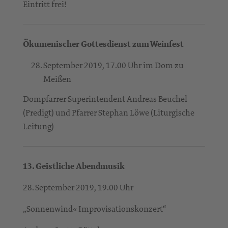
Eintritt frei!
Ökumenischer Gottesdienst zum Weinfest
September 2019, 17.00 Uhr im Dom zu
Meißen
Dompfarrer Superintendent Andreas Beuchel
(Predigt) und Pfarrer Stephan Löwe (Liturgische
Leitung)
13. Geistliche Abendmusik
28. September 2019, 19.00 Uhr
„Sonnenwind« Improvisationskonzert“