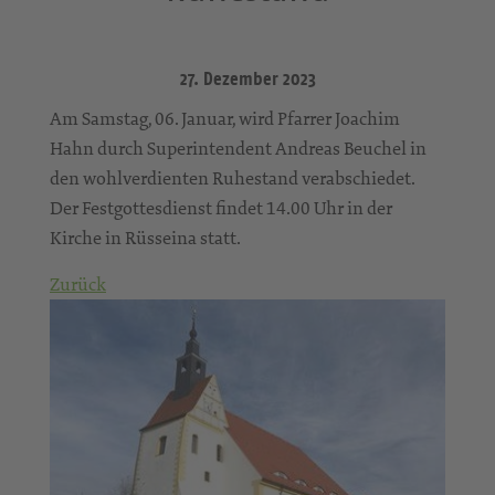
27. Dezember 2023
Am Samstag, 06. Januar, wird Pfarrer Joachim
Hahn durch Superintendent Andreas Beuchel in
den wohlverdienten Ruhestand verabschiedet.
Der Festgottesdienst findet 14.00 Uhr in der
Kirche in Rüsseina statt.
Zurück