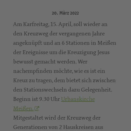
20. März 2022
Am Karfreitag, 15. April, soll wieder an
den Kreuzweg der vergangenen Jahre
angeknüpft und an 6 Stationen in Meißen
der Ereignisse um die Kreuzigung Jesus
bewusst gemacht werden. Wer
nachempfinden möchte, wie es ist ein
Kreuz zu tragen, dem bietet sich zwischen
den Stationswechseln dazu Gelegenheit.
Beginn ist 9.30 Uhr
Urbanskirche
Meißen.
Mitgestaltet wird der Kreuzweg der
Generationen von 2 Hauskreisen aus