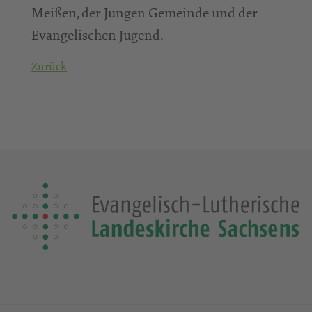
Meißen, der Jungen Gemeinde und der
Evangelischen Jugend.
Zurück