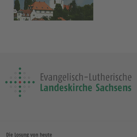
Die Losung von heute