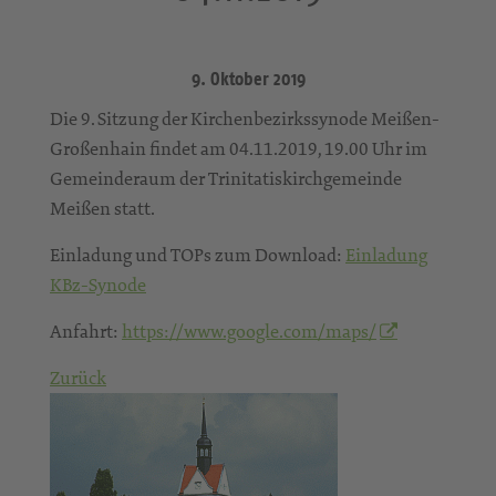
9. Oktober 2019
Die 9. Sitzung der Kirchenbezirkssynode Meißen-
Großenhain findet am 04.11.2019, 19.00 Uhr im
Gemeinderaum der Trinitatiskirchgemeinde
Meißen statt.
Einladung und TOPs zum Download:
Einladung
KBz-Synode
Anfahrt:
https://www.google.com/maps/
Zurück