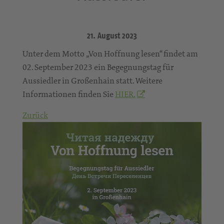
21. August 2023
Unter dem Motto „Von Hoffnung lesen“ findet am
02. September 2023 ein Begegnungstag für
Aussiedler in Großenhain statt. Weitere
Informationen finden Sie
HIER.
Zurück