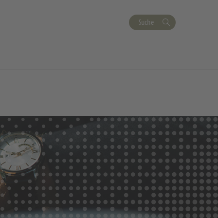
Suche