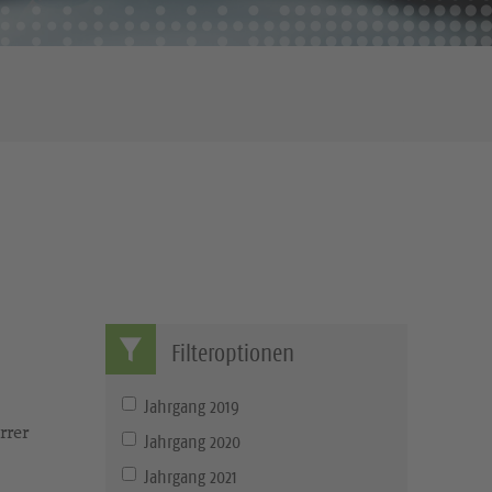
Filteroptionen
Jahrgang 2019
rrer
Jahrgang 2020
Jahrgang 2021