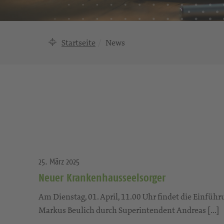
Startseite
News
25. März 2025
Neuer Krankenhausseelsorger
Am Dienstag, 01. April, 11.00 Uhr findet die Einfü
Markus Beulich durch Superintendent Andreas […]