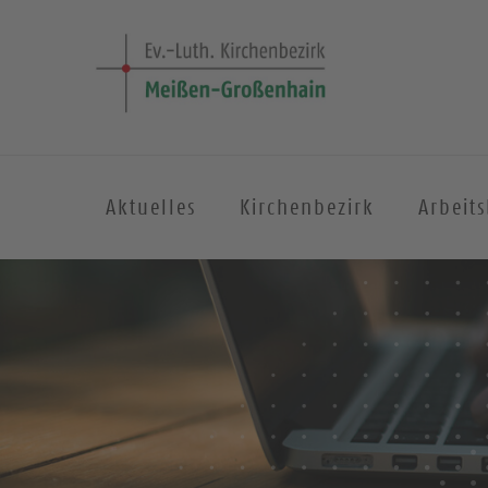
Aktuelles
Kirchenbezirk
Arbeit