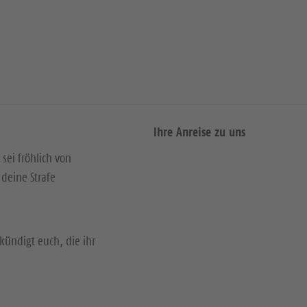
Ihre Anreise zu uns
 sei fröhlich von
deine Strafe
kündigt euch, die ihr