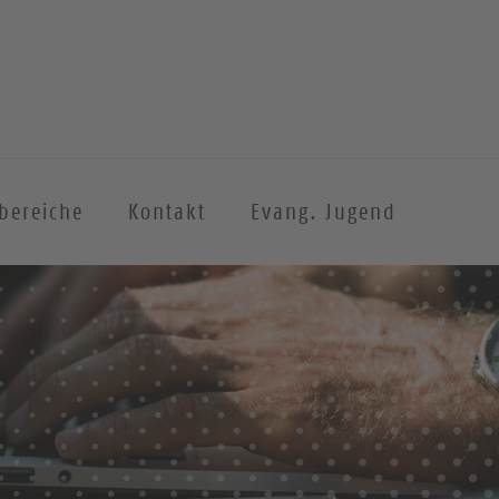
sbereiche
Kontakt
Evang. Jugend