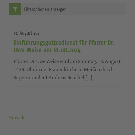
Filteroptionen anzeigen
13. August 2024
Einführungsgottesdienst für Pfarrer Dr.
Uwe Weise am 18.08.2024
Pfarrer Dr. Uwe Weise wird am Sonntag, 18. August,
14.00 Uhr in der Frauenkirche in Meißen durch
Superintendent Andreas Beuchel […]
Zurück