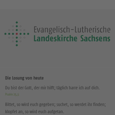
Die Losung von heute
Du bist der Gott, der mir hilft; täglich harre ich auf dich.
Psalm 25,5
Bittet, so wird euch gegeben; suchet, so werdet ihr finden;
klopfet an, so wird euch aufgetan.