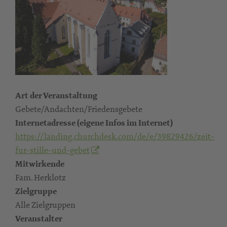
Art der Veranstaltung
Gebete/Andachten/Friedensgebete
Internetadresse (eigene Infos im Internet)
https://landing.churchdesk.com/de/e/39829426/zeit-
fur-stille-und-gebet
Mitwirkende
Fam. Herklotz
Zielgruppe
Alle Zielgruppen
Veranstalter