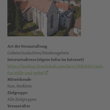
Art der Veranstaltung
Gebete/Andachten/Friedensgebete
Internetadresse (eigene Infos im Internet)
https://landing.churchdesk.com/de/e/39829425/zeit-
fur-stille-und-gebet
Mitwirkende
Fam. Herklotz
Zielgruppe
Alle Zielgruppen
Veranstalter