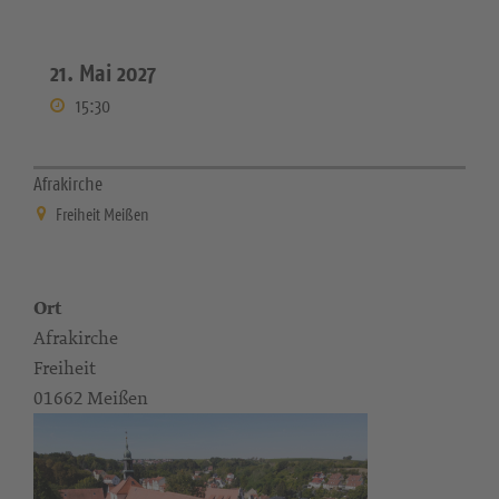
21. Mai 2027
15:30
Afrakirche
Freiheit Meißen
Ort
Afrakirche
Freiheit
01662 Meißen