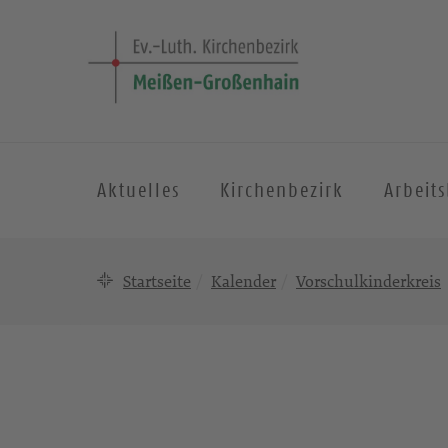
Aktuelles
Kirchenbezirk
Arbeit
Startseite
Kalender
Vorschulkinderkreis