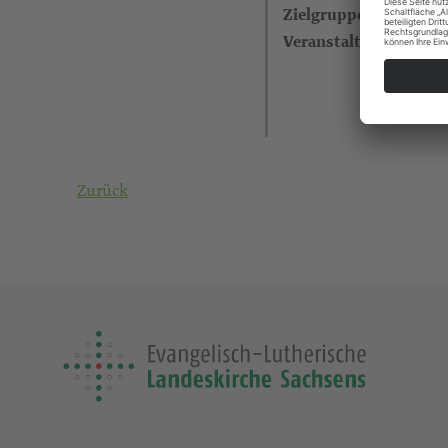
Zielgruppe
Veranstalter
Zurück