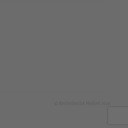
© Kirchenbezirk Meißen 2026