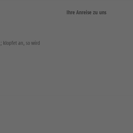
Ihre Anreise zu uns
; klopfet an, so wird