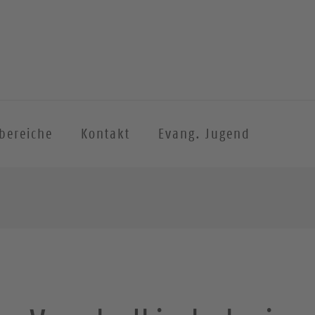
sbereiche
Kontakt
Evang. Jugend