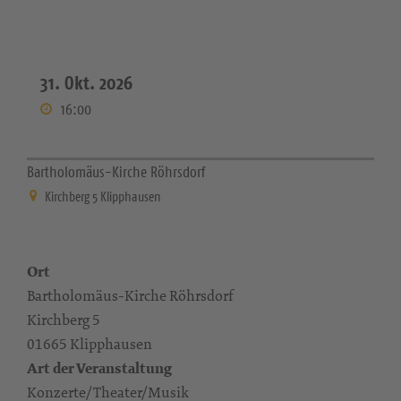
31. Okt. 2026
16:00
Bartholomäus-Kirche Röhrsdorf
Kirchberg 5 Klipphausen
Ort
Bartholomäus-Kirche Röhrsdorf
Kirchberg 5
01665 Klipphausen
Art der Veranstaltung
Konzerte/Theater/Musik