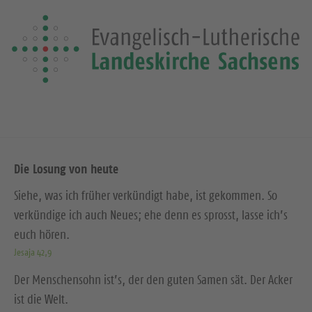
Die Losung von heute
Siehe, was ich früher verkündigt habe, ist gekommen. So
verkündige ich auch Neues; ehe denn es sprosst, lasse ich’s
euch hören.
Jesaja 42,9
Der Menschensohn ist’s, der den guten Samen sät. Der Acker
ist die Welt.