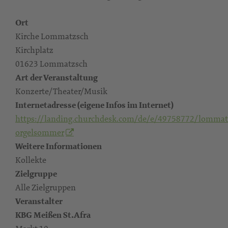
Ort
Kirche Lommatzsch
Kirchplatz
01623 Lommatzsch
Art der Veranstaltung
Konzerte/Theater/Musik
Internetadresse (eigene Infos im Internet)
https://landing.churchdesk.com/de/e/49758772/lommat
orgelsommer
Weitere Informationen
Kollekte
Zielgruppe
Alle Zielgruppen
Veranstalter
KBG Meißen St.Afra