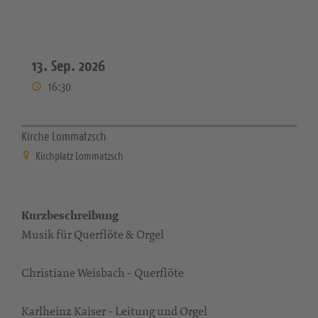
13. Sep. 2026
16:30
Kirche Lommatzsch
Kirchplatz Lommatzsch
Kurzbeschreibung
Musik für Querflöte & Orgel
Christiane Weisbach - Querflöte
Karlheinz Kaiser - Leitung und Orgel