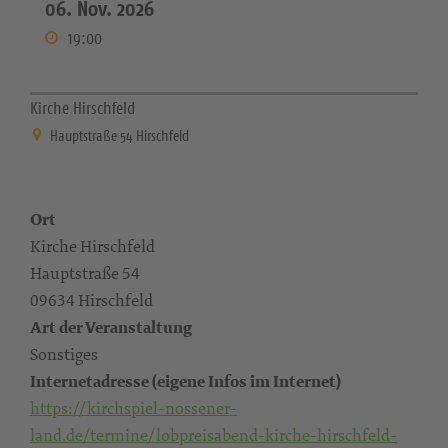
06. Nov. 2026
19:00
Kirche Hirschfeld
Hauptstraße 54 Hirschfeld
Ort
Kirche Hirschfeld
Hauptstraße 54
09634 Hirschfeld
Art der Veranstaltung
Sonstiges
Internetadresse (eigene Infos im Internet)
https://kirchspiel-nossener-
land.de/termine/lobpreisabend-kirche-hirschfeld-