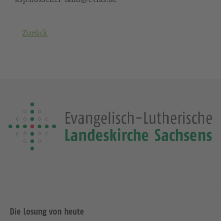
Zurück
Die Losung von heute