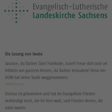
Die Losung von heute
Jauchze, du Tochter Zion! Frohlocke, Israel! Freue dich und sei
fröhlich von ganzem Herzen, du Tochter Jerusalem! Denn der
HERR hat deine Strafe weggenommen.
Zefanja 3,14-15
Christus ist gekommen und hat im Evangelium Frieden
verkündigt euch, die ihr fern wart, und Frieden denen, die
nahe waren.