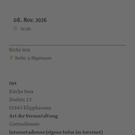
08. Nov. 2026
10:00
Kirche Sora
Dorfstr. 13 Klipphausen
Ort
Kirche Sora
Dorfstr. 13
01665 Klipphausen
Art der Veranstaltung
Gottesdienste
Internetadresse (eigene Infos im Internet)