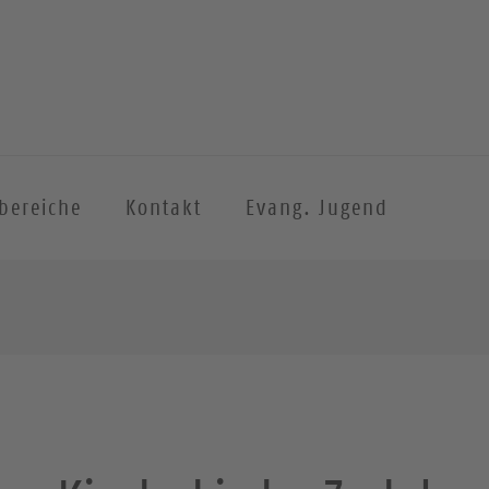
sbereiche
Kontakt
Evang. Jugend