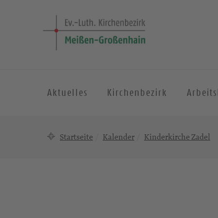
Aktuelles
Kirchenbezirk
Arbeit
Startseite
Kalender
Kinderkirche Zadel