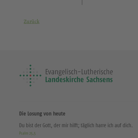
Zurück
Die Losung von heute
Du bist der Gott, der mir hilft; täglich harre ich auf dich.
Psalm 25,5