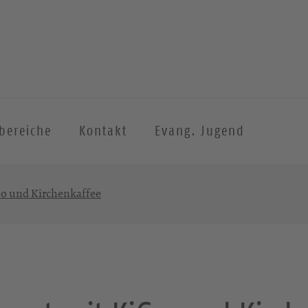
sbereiche
Kontakt
Evang. Jugend
Go und Kirchenkaffee