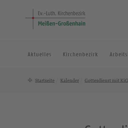
Aktuelles
Kirchenbezirk
Arbeit
Startseite
Kalender
Gottesdienst mit Ki