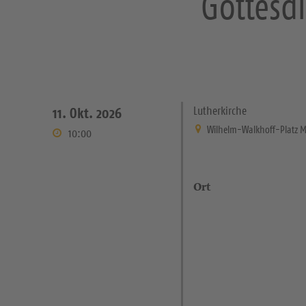
Gottesd
Lutherkirche
11. Okt. 2026
Wilhelm-Walkhoff-Platz 
10:00
Ort