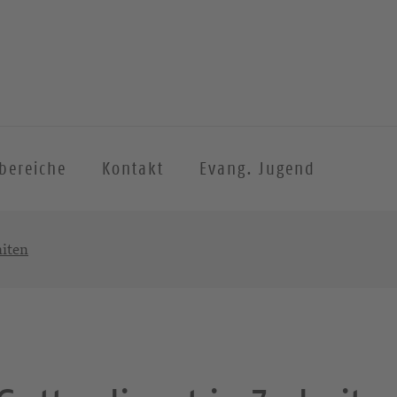
sbereiche
Kontakt
Evang. Jugend
aiten