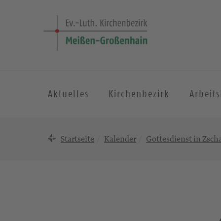
Aktuelles
Kirchenbezirk
Arbeit
Startseite
Kalender
Gottesdienst in Zsch