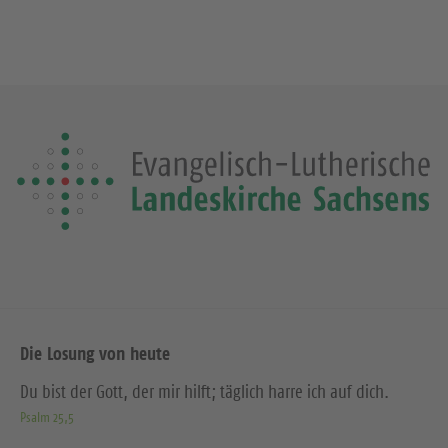
Die Losung von heute
Du bist der Gott, der mir hilft; täglich harre ich auf dich.
Psalm 25,5