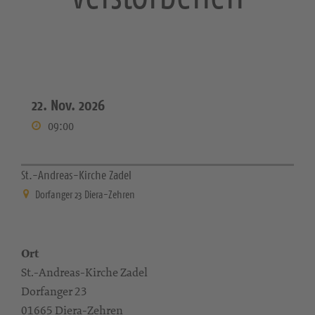
22. Nov. 2026
09:00
St.-Andreas-Kirche Zadel
Dorfanger 23 Diera-Zehren
Ort
St.-Andreas-Kirche Zadel
Dorfanger 23
01665 Diera-Zehren