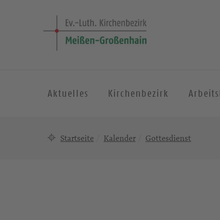
Aktuelles
Kirchenbezirk
Arbeit
Startseite
Kalender
Gottesdienst