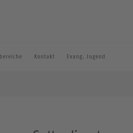
sbereiche
Kontakt
Evang. Jugend