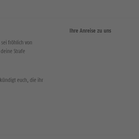
Ihre Anreise zu uns
 sei fröhlich von
deine Strafe
kündigt euch, die ihr