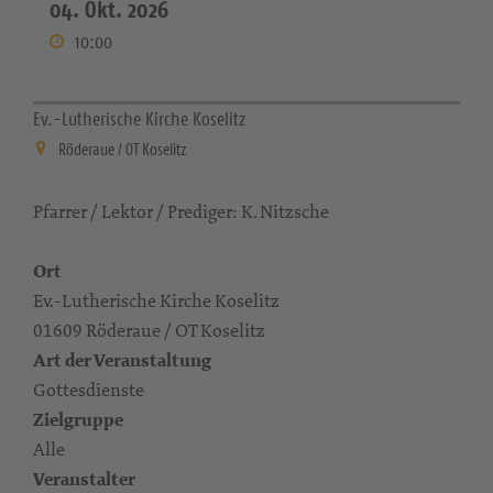
04. Okt. 2026
10:00
Ev.-Lutherische Kirche Koselitz
Röderaue / OT Koselitz
Pfarrer / Lektor / Prediger: K. Nitzsche
Ort
Ev.-Lutherische Kirche Koselitz
01609 Röderaue / OT Koselitz
Art der Veranstaltung
Gottesdienste
Zielgruppe
Alle
Veranstalter