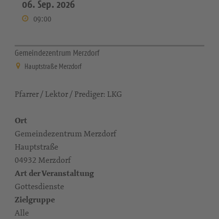
06. Sep. 2026
09:00
Gemeindezentrum Merzdorf
Hauptstraße Merzdorf
Pfarrer / Lektor / Prediger: LKG
Ort
Gemeindezentrum Merzdorf
Hauptstraße
04932 Merzdorf
Art der Veranstaltung
Gottesdienste
Zielgruppe
Alle