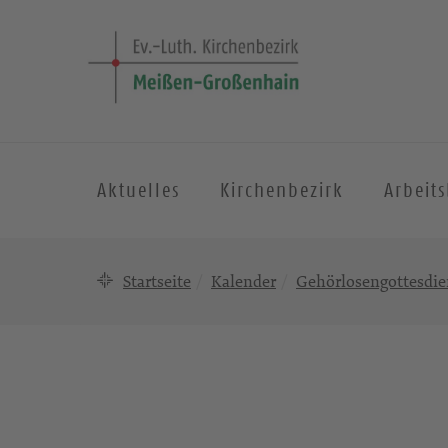
Aktuelles
Kirchenbezirk
Arbeit
Startseite
Kalender
Gehörlosengottesdie