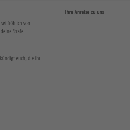
Ihre Anreise zu uns
 sei fröhlich von
deine Strafe
kündigt euch, die ihr