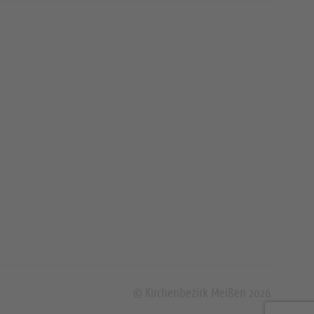
© Kirchenbezirk Meißen 2026