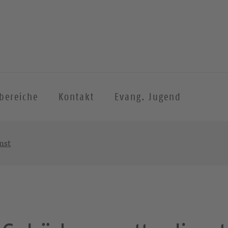
sbereiche
Kontakt
Evang. Jugend
nst