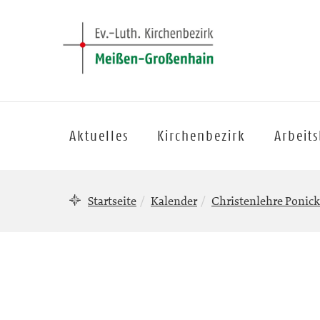
Aktuelles
Kirchenbezirk
Arbeit
Startseite
Kalender
Christenlehre Ponic