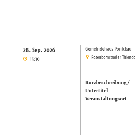
Gemeindehaus Ponickau
28. Sep. 2026
Rosenbornstraße 1 Thiendo
15:30
Kurzbeschreibung /
Untertitel
Veranstaltungsort