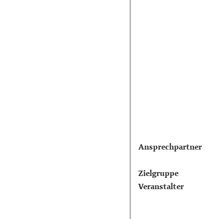
Ansprechpartner
Zielgruppe
Veranstalter