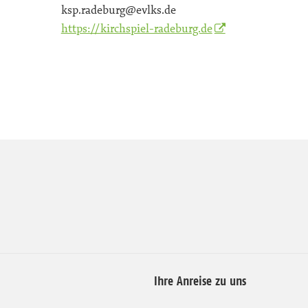
ksp.radeburg@evlks.de
https://kirchspiel-radeburg.de
Ihre Anreise zu uns