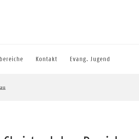
sbereiche
Kontakt
Evang. Jugend
kau