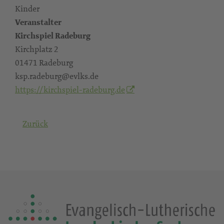
Kinder
Veranstalter
Kirchspiel Radeburg
Kirchplatz 2
01471 Radeburg
ksp.radeburg@evlks.de
https://kirchspiel-radeburg.de
Zurück