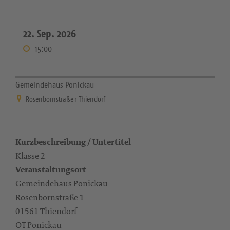
22. Sep. 2026
15:00
Gemeindehaus Ponickau
Rosenbornstraße 1 Thiendorf
Kurzbeschreibung / Untertitel
Klasse 2
Veranstaltungsort
Gemeindehaus Ponickau
Rosenbornstraße 1
01561 Thiendorf
OT Ponickau