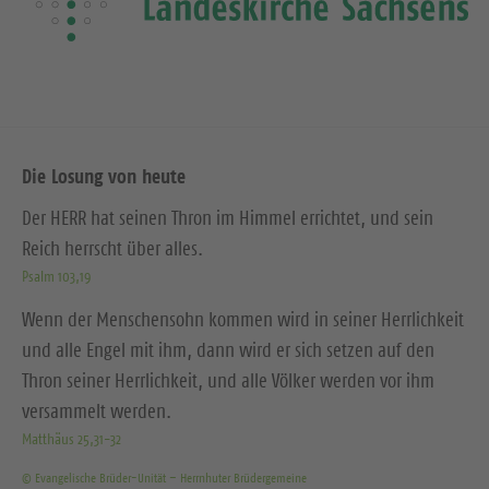
Die Losung von heute
Der HERR hat seinen Thron im Himmel errichtet, und sein
Reich herrscht über alles.
Psalm 103,19
Wenn der Menschensohn kommen wird in seiner Herrlichkeit
und alle Engel mit ihm, dann wird er sich setzen auf den
Thron seiner Herrlichkeit, und alle Völker werden vor ihm
versammelt werden.
Matthäus 25,31-32
© Evangelische Brüder-Unität – Herrnhuter Brüdergemeine