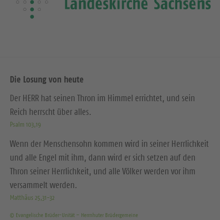
Die Losung von heute
Der HERR hat seinen Thron im Himmel errichtet, und sein
Reich herrscht über alles.
Psalm 103,19
Wenn der Menschensohn kommen wird in seiner Herrlichkeit
und alle Engel mit ihm, dann wird er sich setzen auf den
Thron seiner Herrlichkeit, und alle Völker werden vor ihm
versammelt werden.
Matthäus 25,31-32
© Evangelische Brüder-Unität – Herrnhuter Brüdergemeine