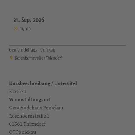
21. Sep. 2026
14:00
Gemeindehaus Ponickau
Rosenbornstraße 1 Thiendorf
Kurzbeschreibung / Untertitel
Klasse 1
Veranstaltungsort
Gemeindehaus Ponickau
Rosenbornstraße 1
01561 Thiendorf
OT Ponickau