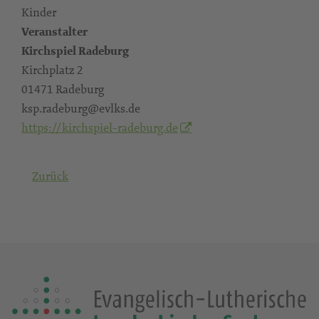
Kinder
Veranstalter
Kirchspiel Radeburg
Kirchplatz 2
01471 Radeburg
ksp.radeburg@evlks.de
https://kirchspiel-radeburg.de
Zurück