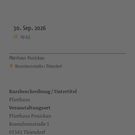
30. Sep. 2026
19:45
Pfarrhaus Ponickau
Rosenbornstraße 1 Thiendorf
Kurzbeschreibung / Untertitel
Pfarrhaus
Veranstaltungsort
Pfarrhaus Ponickau
Rosenbornstraße 1
01561 Thiendorf