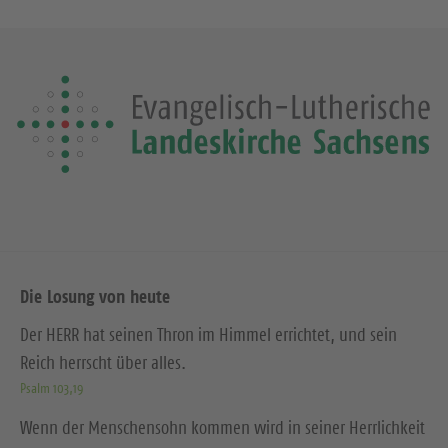
Die Losung von heute
Der HERR hat seinen Thron im Himmel errichtet, und sein
Reich herrscht über alles.
Psalm 103,19
Wenn der Menschensohn kommen wird in seiner Herrlichkeit