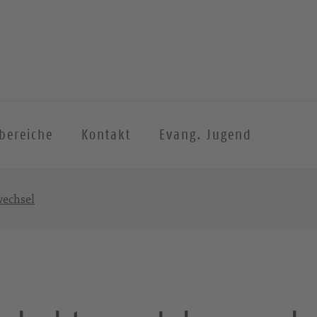
sbereiche
Kontakt
Evang. Jugend
wechsel