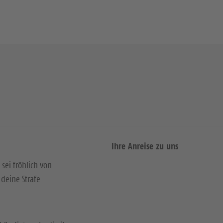
Ihre Anreise zu uns
 sei fröhlich von
deine Strafe