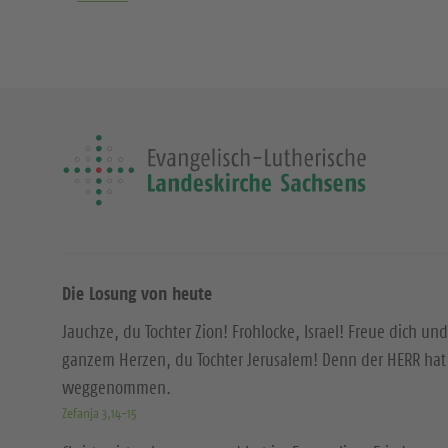
Die Losung von heute
Jauchze, du Tochter Zion! Frohlocke, Israel! Freue dich und
ganzem Herzen, du Tochter Jerusalem! Denn der HERR hat 
weggenommen.
Zefanja 3,14-15