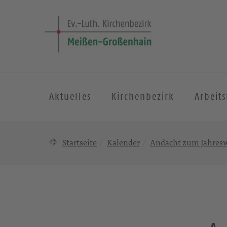
Aktuelles
Kirchenbezirk
Arbeit
Startseite
Kalender
Andacht zum Jahres