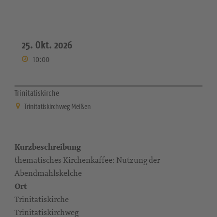
25. Okt. 2026
10:00
Trinitatiskirche
Trinitatiskirchweg Meißen
Kurzbeschreibung
thematisches Kirchenkaffee: Nutzung der
Abendmahlskelche
Ort
Trinitatiskirche
Trinitatiskirchweg