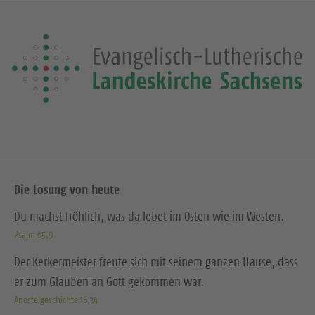
Die Losung von heute
Du machst fröhlich, was da lebet im Osten wie im Westen.
Psalm 65,9
Der Kerkermeister freute sich mit seinem ganzen Hause, dass
er zum Glauben an Gott gekommen war.
Apostelgeschichte 16,34