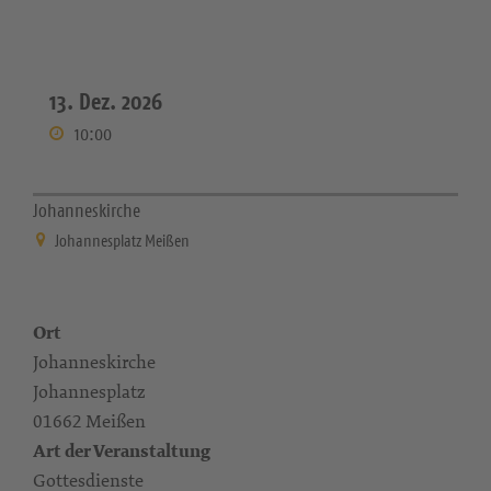
13. Dez. 2026
10:00
Johanneskirche
Johannesplatz Meißen
Ort
Johanneskirche
Johannesplatz
01662 Meißen
Art der Veranstaltung
Gottesdienste